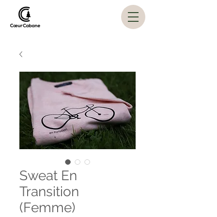
Sweat En
Transition
(Femme)