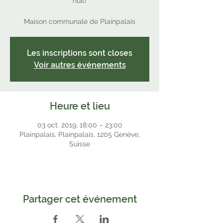
nuit!
Maison communale de Plainpalais
Les inscriptions sont closes
Voir autres événements
Heure et lieu
03 oct. 2019, 18:00 – 23:00
Plainpalais, Plainpalais, 1205 Genève,
Suisse
Partager cet événement